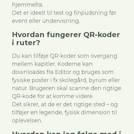
hjemmefra.
Det er ideelt til test og finpudsning før
event eller undervisning.
Hvordan fungerer QR-koder
i ruter?
Du kan tilføje QR-koder som overgang
mellem kapitler. Koderne kan
downloades fra Editor og bruges som
fysiske poster i fx skolegård, byrum eller
natur. Brugeren skal scanne den rigtige
QR-kode for at komme videre.
Det sikrer, at de er det rigtige sted – og
tilføjer en legende, fysisk dimension til
oplevelsen.