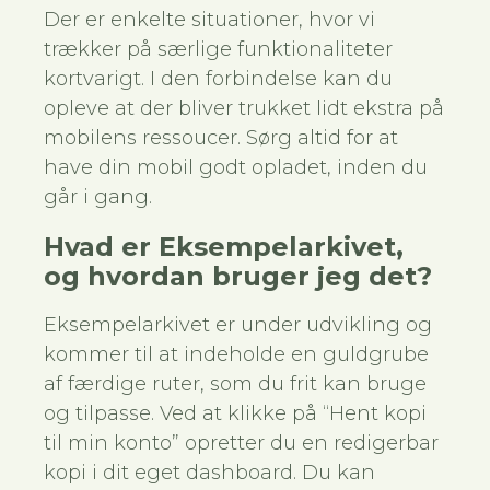
Der er enkelte situationer, hvor vi
trækker på særlige funktionaliteter
kortvarigt. I den forbindelse kan du
opleve at der bliver trukket lidt ekstra på
mobilens ressoucer. Sørg altid for at
have din mobil godt opladet, inden du
går i gang.
Hvad er Eksempelarkivet,
og hvordan bruger jeg det?
Eksempelarkivet er under udvikling og
kommer til at indeholde en guldgrube
af færdige ruter, som du frit kan bruge
og tilpasse. Ved at klikke på “Hent kopi
til min konto” opretter du en redigerbar
kopi i dit eget dashboard. Du kan