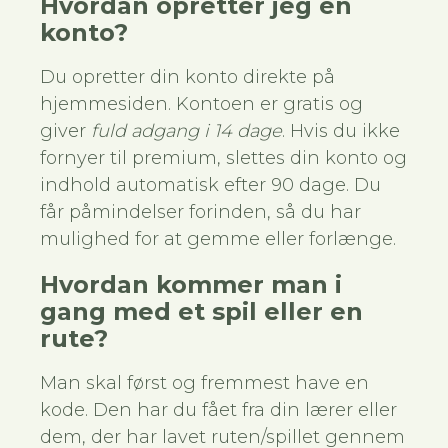
Hvordan opretter jeg en
konto?
Du opretter din konto direkte på
hjemmesiden. Kontoen er gratis og
giver
fuld adgang i 14 dage
. Hvis du ikke
fornyer til premium, slettes din konto og
indhold automatisk efter 90 dage. Du
får påmindelser forinden, så du har
mulighed for at gemme eller forlænge.
Hvordan kommer man i
gang med et spil eller en
rute?
Man skal først og fremmest have en
kode. Den har du fået fra din lærer eller
dem, der har lavet ruten/spillet gennem