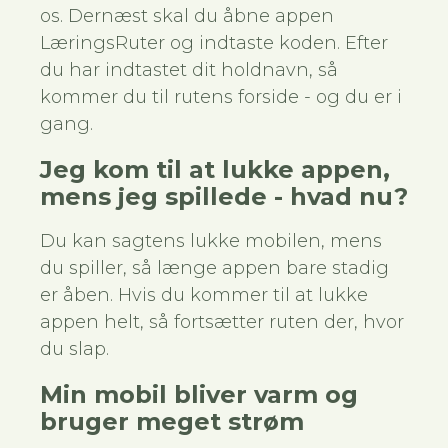
os. Dernæst skal du åbne appen
LæringsRuter og indtaste koden. Efter
du har indtastet dit holdnavn, så
kommer du til rutens forside - og du er i
gang.
Jeg kom til at lukke appen,
mens jeg spillede - hvad nu?
Du kan sagtens lukke mobilen, mens
du spiller, så længe appen bare stadig
er åben. Hvis du kommer til at lukke
appen helt, så fortsætter ruten der, hvor
du slap.
Min mobil bliver varm og
bruger meget strøm