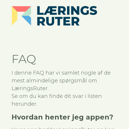
FAQ
I denne FAQ har vi samlet nogle af de
mest almindelige spørgsmål om
LæringsRuter.
Se om du kan finde dit svar i listen
herunder.
Hvordan henter jeg appen?