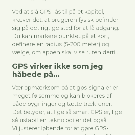
Ved at slå GPS-lås til på et kapitel,
kræver det, at brugeren fysisk befinder
sig på det rigtige sted for at få adgang.
Du kan markere punktet på et kort,
definere en radius (5-200 meter) og
vælge, om appen skal vise ruten dertil.
GPS virker ikke som jeg
håbede på...
Vær opmærksom på at gps-signaler er
meget følsomme og kan blokeres af
både bygninger og tætte trækroner.
Det betyder, at lige så smart GPS er, lige
så ustabil en teknologi er det også.
Vi justerer løbende for at gøre GPS-