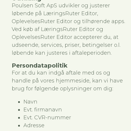
Poulsen Soft ApS udvikler og justerer
løbende på LæringsRuter Editor,
OplevelsesRuter Editor og tilhørende apps.
Ved køb af LæringsRuter Editor og
OplevelsesRuter Editor accepterer du, at
udseende, services, priser, betingelser o.l.
løbende kan justeres i aftaleperioden.
Persondatapolitik
For at du kan indgå aftale med os og
handle på vores hjemmeside, kan vi have
brug for følgende oplysninger om dig:
Navn
Evt. firmanavn
Evt. CVR-nummer
Adresse